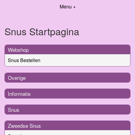
Menu +
Snus Startpagina
Webshop
Snus Bestellen
Overige
Informatie
Snus
Zweedse Snus